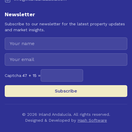
Newsletter
Subscribe to our newsletter for the latest property updates
and market insights.
Captcha
47 + 15 =
Subscribe
©
2026
Inland Andalucía. All rights reserved.
Designed & Developed by
Hash Software