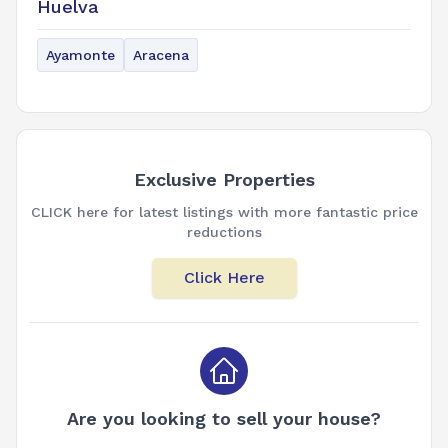
Huelva
Ayamonte
Aracena
Exclusive Properties
CLICK here for latest listings with more fantastic price
reductions
Click Here
Are you looking to sell your house?